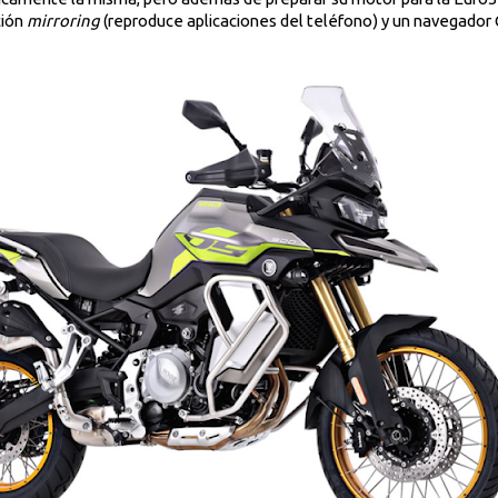
ción
mirroring
(reproduce aplicaciones del teléfono) y un navegador Ca