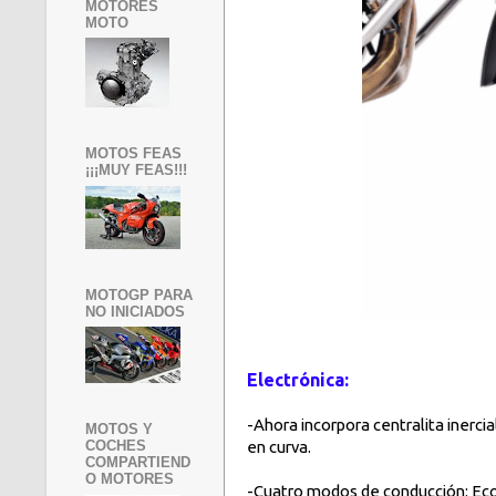
MOTORES
MOTO
MOTOS FEAS
¡¡¡MUY FEAS!!!
MOTOGP PARA
NO INICIADOS
Electrónica:
-Ahora incorpora centralita inercia
MOTOS Y
en curva.
COCHES
COMPARTIEND
O MOTORES
-Cuatro modos de conducción: Eco,