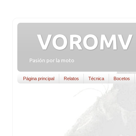
VOROMV 
Pasión por la moto
Página principal
Relatos
Técnica
Bocetos