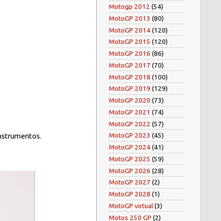
Motogp 2012
(54)
MotoGP 2013
(80)
MotoGP 2014
(120)
MotoGP 2015
(120)
MotoGP 2016
(86)
MotoGP 2017
(70)
MotoGP 2018
(100)
MotoGP 2019
(129)
MotoGP 2020
(73)
MotoGP 2021
(74)
MotoGP 2022
(57)
MotoGP 2023
(45)
instrumentos.
MotoGP 2024
(41)
MotoGP 2025
(59)
MotoGP 2026
(28)
MotoGP 2027
(2)
MotoGP 2028
(1)
MotoGP virtual
(3)
Motos 250 GP
(2)