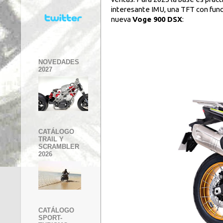
interesante IMU, una TFT con fun
nueva
Voge 900 DSX
:
NOVEDADES
2027
CATÁLOGO
TRAIL Y
SCRAMBLER
2026
CATÁLOGO
SPORT-