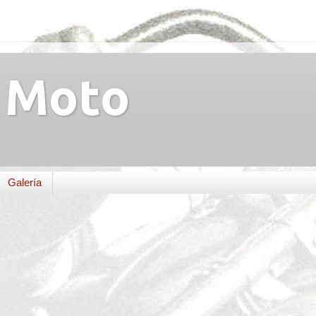
Moto
Galería