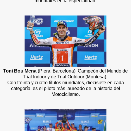
mundiales en la especialidad.
Toni Bou Mena
(Piera, Barcelona): Campeón del Mundo de
Trial Indoor y de Trial Outdoor (Montesa).
Con treinta y cuatro títulos mundiales, diecisiete en cada
categoría, es el piloto más laureado de la historia del
Motociclismo.