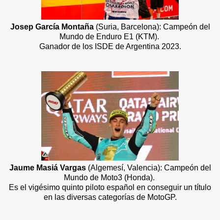
Josep García Montaña
(Suria, Barcelona): Campeón del
Mundo de Enduro E1 (KTM).
Ganador de los ISDE de Argentina 2023.
Jaume Masiá Vargas
(Algemesí, Valencia): Campeón del
Mundo de Moto3 (Honda).
Es el vigésimo quinto piloto español en conseguir un título
en las diversas categorías de MotoGP.