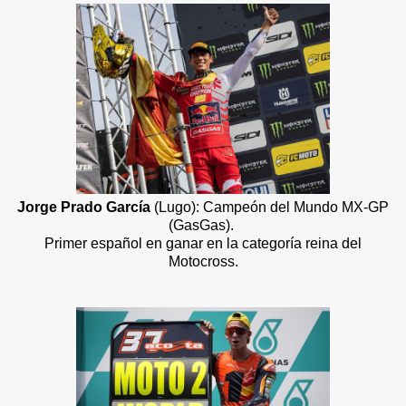
Jorge Prado García
(Lugo): Campeón del Mundo MX-GP
(GasGas).
Primer español en ganar en la categoría reina del
Motocross.