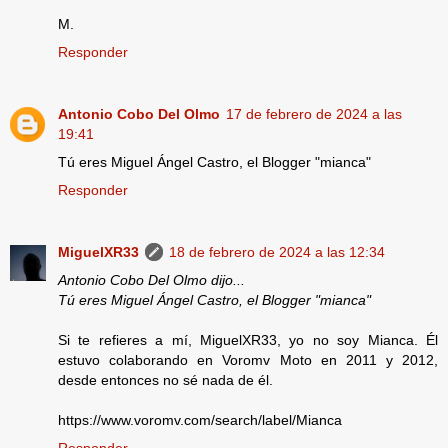
M.
Responder
Antonio Cobo Del Olmo
17 de febrero de 2024 a las
19:41
Tú eres Miguel Ángel Castro, el Blogger "mianca"
Responder
MiguelXR33
18 de febrero de 2024 a las 12:34
Antonio Cobo Del Olmo dijo...
Tú eres Miguel Ángel Castro, el Blogger "mianca"
Si te refieres a mí, MiguelXR33, yo no soy Mianca. Él
estuvo colaborando en Voromv Moto en 2011 y 2012,
desde entonces no sé nada de él.
https://www.voromv.com/search/label/Mianca
Responder