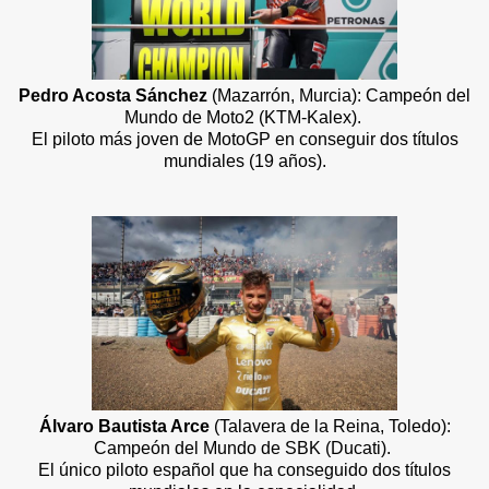
Pedro Acosta Sánchez
(Mazarrón, Murcia): Campeón del
Mundo de Moto2 (KTM-Kalex).
El piloto más joven de MotoGP en conseguir dos títulos
mundiales (19 años).
Álvaro Bautista Arce
(Talavera de la Reina, Toledo):
Campeón del Mundo de SBK (Ducati).
El único piloto español que ha conseguido dos títulos