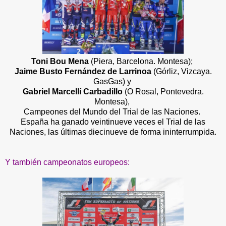
Toni Bou Mena
(Piera, Barcelona. Montesa);
Jaime Busto Fernández de Larrinoa
(Górliz, Vizcaya.
GasGas) y
Gabriel Marcellí Carbadillo
(O Rosal, Pontevedra.
Montesa),
Campeones del Mundo del Trial de las Naciones.
España ha ganado veintinueve veces el Trial de las
Naciones, las últimas diecinueve de forma ininterrumpida.
Y también campeonatos europeos: