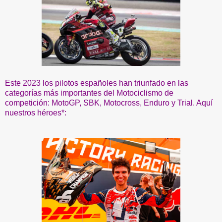
Este 2023 los pilotos españoles han triunfado en las
categorías más importantes del Motociclismo de
competición: MotoGP, SBK, Motocross, Enduro y Trial. Aquí
nuestros héroes*: