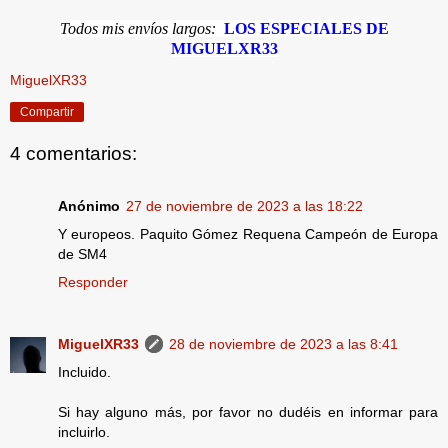
Todos mis envíos largos:
LOS ESPECIALES DE
MIGUELXR33
MiguelXR33
Compartir
4 comentarios:
Anónimo
27 de noviembre de 2023 a las 18:22
Y europeos. Paquito Gómez Requena Campeón de Europa
de SM4
Responder
MiguelXR33
28 de noviembre de 2023 a las 8:41
Incluido.
Si hay alguno más, por favor no dudéis en informar para
incluirlo.