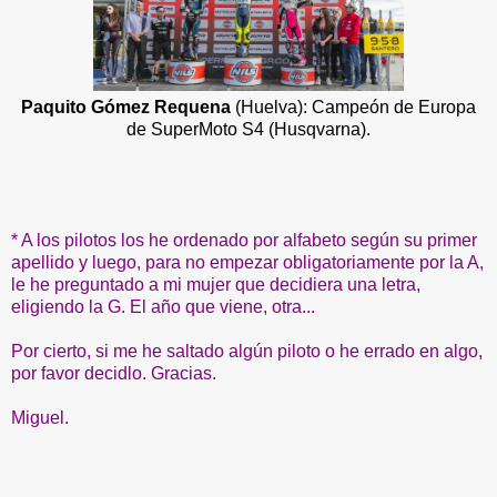
Paquito Gómez Requena
(Huelva): Campeón de Europa
de SuperMoto S4 (Husqvarna).
* A los pilotos los he ordenado por alfabeto según su primer
apellido y luego, para no empezar obligatoriamente por la A,
le he preguntado a mi mujer que decidiera una letra,
eligiendo la G. El año que viene, otra...
Por cierto, si me he saltado algún piloto o he errado en algo,
por favor decidlo. Gracias.
Miguel.