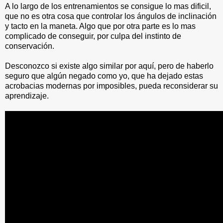
A lo largo de los entrenamientos se consigue lo mas dificil,
que no es otra cosa que controlar los ángulos de inclinación
y tacto en la maneta. Algo que por otra parte es lo mas
complicado de conseguir, por culpa del instinto de
conservación.
Desconozco si existe algo similar por aquí, pero de haberlo
seguro que algún negado como yo, que ha dejado estas
acrobacias modernas por imposibles, pueda reconsiderar su
aprendizaje.