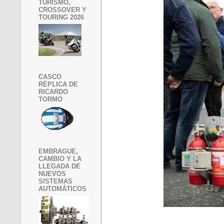
TURISMO,
CROSSOVER Y
TOURING 2026
CASCO
RÉPLICA DE
RICARDO
TORMO
EMBRAGUE,
CAMBIO Y LA
LLEGADA DE
NUEVOS
SISTEMAS
AUTOMÁTICOS