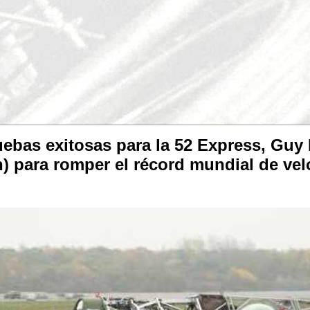
ebas exitosas para la 52 Express, Guy 
) para romper el récord mundial de vel