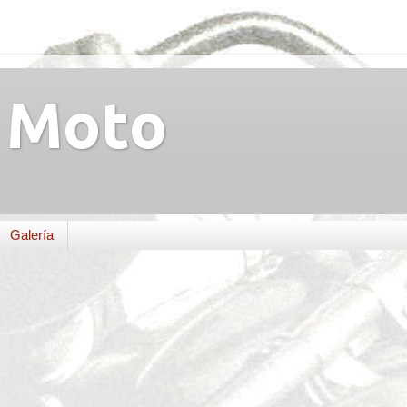
Moto
Galería