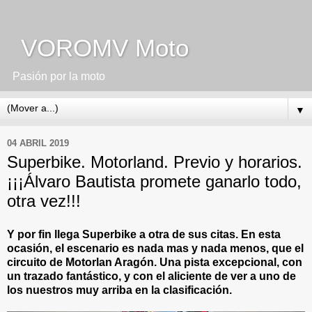
VOROMV Moto
Pasión por la moto
▼
04 ABRIL 2019
Superbike. Motorland. Previo y horarios.
¡¡¡Álvaro Bautista promete ganarlo todo,
otra vez!!!
Y por fin llega Superbike a otra de sus citas. En esta
ocasión, el escenario es nada mas y nada menos, que el
circuito de Motorlan Aragón. Una pista excepcional, con
un trazado fantástico, y con el aliciente de ver a uno de
los nuestros muy arriba en la clasificación.