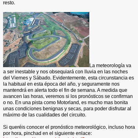
resto.
La meteorología va
a ser inestable y nos obsequiará con lluvia en las noches
del Viernes y Sábado. Evidentemente, esta circunstancia es
la habitual en esta época del año, y seguramente nos
mantendrá en alerta todo el fin de semana. A medida que
avancen las horas, veremos si los pronósticos se confirman
o no. En una pista como Motorland, es mucho mas bonita
unas condiciones benignas y secas, para poder disfrutar al
máximo de las cualidades del circuito.
Si queréis conocer el pronóstico meteorológico, incluso hora
por hora, pinchad en el siguiente enlace: