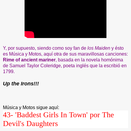
Y, por supuesto, siendo como soy fan de
los Maiden
y ésto
es Música y Motos, aquí otra de sus maravillosas canciones:
Rime of ancient mariner
, basada en la novela homónima
de Samuel Taylor Coleridge, poeta inglés que la escribió en
1799.
Up the Irons!!!
Música y Motos sigue aquí:
43-
'Baddest Girls In Town' por The
Devil's Daughters