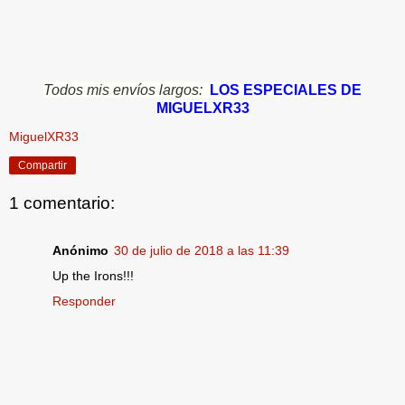
Todos mis envíos largos:
LOS ESPECIALES DE
MIGUELXR33
MiguelXR33
Compartir
1 comentario:
Anónimo
30 de julio de 2018 a las 11:39
Up the Irons!!!
Responder