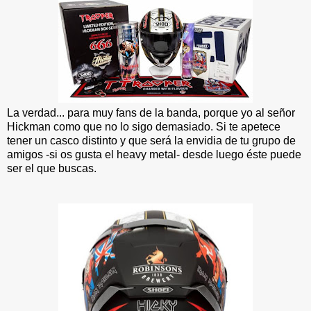
La verdad... para muy fans de la banda, porque yo al señor
Hickman como que no lo sigo demasiado. Si te apetece
tener un casco distinto y que será la envidia de tu grupo de
amigos -si os gusta el heavy metal- desde luego éste puede
ser el que buscas.