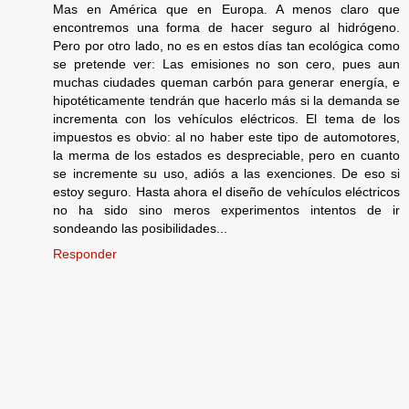
Mas en América que en Europa. A menos claro que
encontremos una forma de hacer seguro al hidrógeno.
Pero por otro lado, no es en estos días tan ecológica como
se pretende ver: Las emisiones no son cero, pues aun
muchas ciudades queman carbón para generar energía, e
hipotéticamente tendrán que hacerlo más si la demanda se
incrementa con los vehículos eléctricos. El tema de los
impuestos es obvio: al no haber este tipo de automotores,
la merma de los estados es despreciable, pero en cuanto
se incremente su uso, adiós a las exenciones. De eso si
estoy seguro. Hasta ahora el diseño de vehículos eléctricos
no ha sido sino meros experimentos intentos de ir
sondeando las posibilidades...
Responder