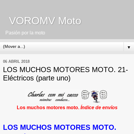
VOROMV Moto
Pasión por la moto
▼
06 ABRIL 2018
LOS MUCHOS MOTORES MOTO. 21-
Eléctricos (parte uno)
Los muchos motores moto.
Índice de envíos
LOS MUCHOS MOTORES MOTO.