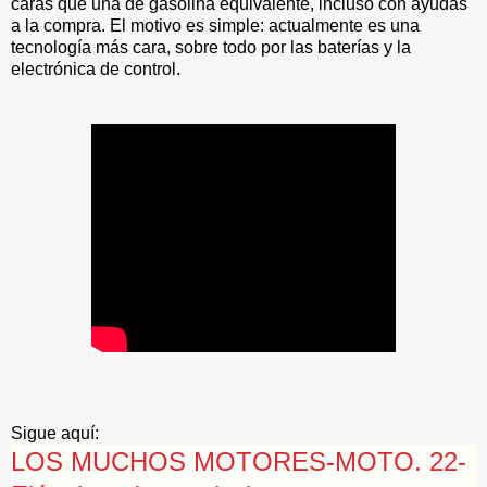
caras que una de gasolina equivalente, incluso con ayudas
a la compra. El motivo es simple: actualmente es una
tecnología más cara, sobre todo por las baterías y la
electrónica de control.
Sigue aquí:
LOS MUCHOS MOTORES-MOTO. 22-