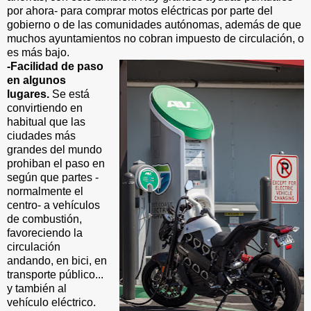
por ahora- para comprar motos eléctricas por parte del
gobierno o de las comunidades autónomas, además de que
muchos ayuntamientos no cobran impuesto de circulación, o
es más bajo.
-Facilidad de paso
en algunos
lugares.
Se está
convirtiendo en
habitual que las
ciudades más
grandes del mundo
prohiban el paso en
según que partes -
normalmente el
centro- a vehículos
de combustión,
favoreciendo la
circulación
andando, en bici, en
transporte público...
y también al
vehículo eléctrico.