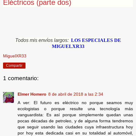
Eléctricos (parte dos)
Todos mis envíos largos:
LOS ESPECIALES DE
MIGUELXR33
MiguelXR33
Compartir
1 comentario:
Elmer Homero
8 de abril de 2018 a las 2:34
A ver: El futuro es eléctrico no porque seamos muy
ecologistas o porque resulte una tecnología más
vanguardista: Es así porque simplemente quedan unas
pocas décadas de petroleo, y de alguna forma tendremos
que seguir usando las ciudades cuya infraestructura hoy
por hoy esta dedicada casi en su totalidad al automóvil,