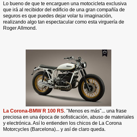
Lo bueno de que te encarguen una motocicleta exclusiva
que irá al recibidor del edificio de una gran compañía de
seguros es que puedes dejar volar tu imaginación,
realizando algo tan espectacular como esta virguería de
Roger Allmond.
La Corona-BMW R 100 RS
. "Menos es más"... una frase
preciosa en una época de sofisticación, abuso de materiales
y electrónica. Así lo entienden los chicos de La Corona
Motorcycles (Barcelona)... y así de claro queda.