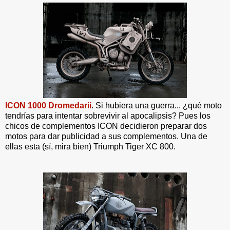
ICON 1000 Dromedarii
. Si hubiera una guerra... ¿qué moto
tendrías para intentar sobrevivir al apocalipsis? Pues los
chicos de complementos ICON decidieron preparar dos
motos para dar publicidad a sus complementos. Una de
ellas esta (sí, mira bien) Triumph Tiger XC 800.