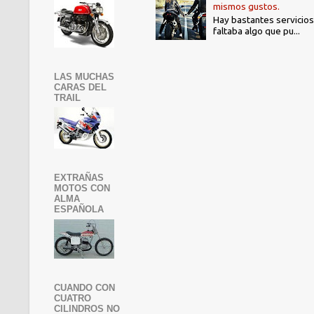
mismos gustos.
Hay bastantes servicios
faltaba algo que pu...
LAS MUCHAS
CARAS DEL
TRAIL
EXTRAÑAS
MOTOS CON
ALMA
ESPAÑOLA
CUANDO CON
CUATRO
CILINDROS NO