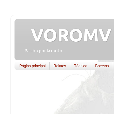
VOROMV 
Pasión por la moto
Página principal
Relatos
Técnica
Bocetos