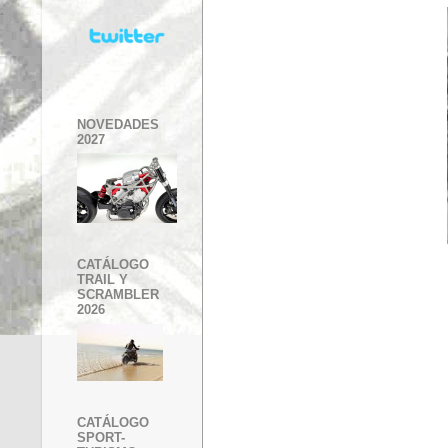
NOVEDADES
2027
CATÁLOGO
TRAIL Y
SCRAMBLER
2026
CATÁLOGO
SPORT-