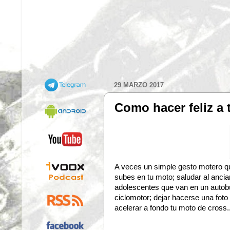
29 MARZO 2017
Como hacer feliz a t
A veces un simple gesto motero qu
subes en tu moto; saludar al ancia
adolescentes que van en un autob
ciclomotor; dejar hacerse una foto
acelerar a fondo tu moto de cross.