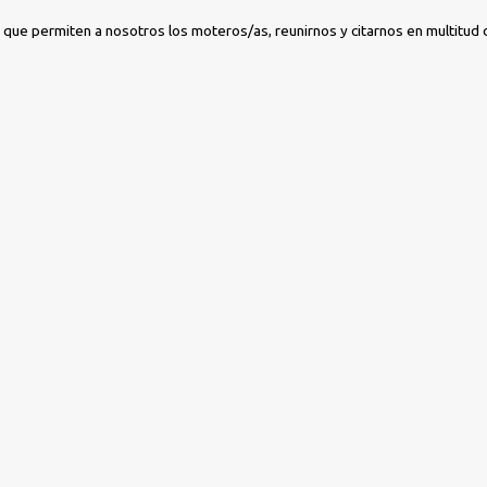
 que permiten a nosotros los moteros/as, reunirnos y citarnos en multitud