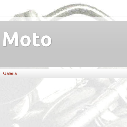
Moto
Galería