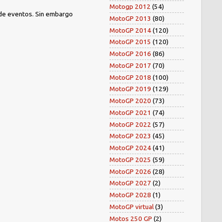
Motogp 2012
(54)
 de eventos. Sin embargo
MotoGP 2013
(80)
MotoGP 2014
(120)
MotoGP 2015
(120)
MotoGP 2016
(86)
MotoGP 2017
(70)
MotoGP 2018
(100)
MotoGP 2019
(129)
MotoGP 2020
(73)
MotoGP 2021
(74)
MotoGP 2022
(57)
MotoGP 2023
(45)
MotoGP 2024
(41)
MotoGP 2025
(59)
MotoGP 2026
(28)
MotoGP 2027
(2)
MotoGP 2028
(1)
MotoGP virtual
(3)
Motos 250 GP
(2)