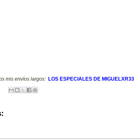
s mis envíos largos:
LOS ESPECIALES DE MIGUELXR33
: