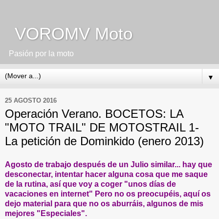
VOROMV Moto
Pasión por la moto
▼
25 AGOSTO 2016
Operación Verano. BOCETOS: LA
"MOTO TRAIL" DE MOTOSTRAIL 1-
La petición de Dominkido (enero 2013)
Agosto de trabajo después de un Julio similar... hay que
desconectar, intentar hacer alguna cosa que me saque
de la rutina, así que voy a coger "unos días de
vacaciones en internet" Pero no os preocupéis, aquí os
dejo material para que no os aburráis, algunos de mis
mejores "Especiales".