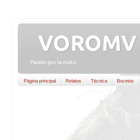
VOROMV 
Pasión por la moto
Página principal
Relatos
Técnica
Bocetos