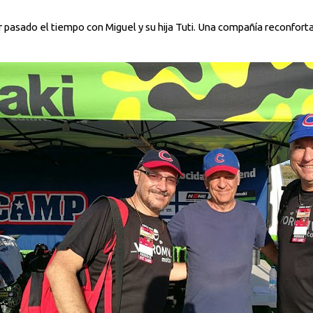
 pasado el tiempo con Miguel y su hija Tuti. Una compañía reconfor