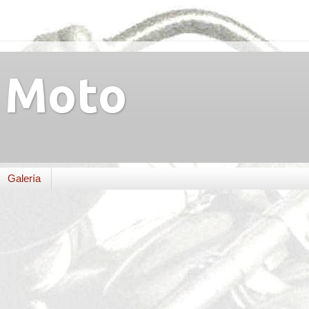
Moto
Galería