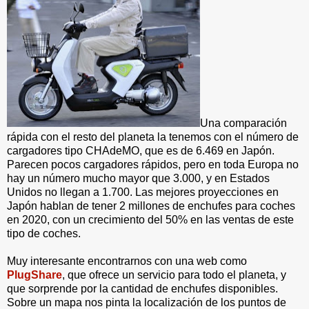
Una comparación
rápida con el resto del planeta la tenemos con el número de
cargadores tipo CHAdeMO, que es de 6.469 en Japón.
Parecen pocos cargadores rápidos, pero en toda Europa no
hay un número mucho mayor que 3.000, y en Estados
Unidos no llegan a 1.700. Las mejores proyecciones en
Japón hablan de tener 2 millones de enchufes para coches
en 2020, con un crecimiento del 50% en las ventas de este
tipo de coches.
Muy interesante encontrarnos con una web como
PlugShare
, que ofrece un servicio para todo el planeta, y
que sorprende por la cantidad de enchufes disponibles.
Sobre un mapa nos pinta la localización de los puntos de