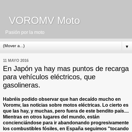
VOROMV Moto
Pasión por la moto
▼
11 MAYO 2016
En Japón ya hay mas puntos de recarga
para vehículos eléctricos, que
gasolineras.
Habréis podido observar que han decaído mucho en
Voromv, las noticias sobre motos eléctricas. Lo cierto es
que las hay, y muchas, pero fuera de este bendito país....
Mientras en otros lugares del mundo, están
concienciándose para ir abandonando progresivamente
los combustibles fósiles, en España seguimos "tocando