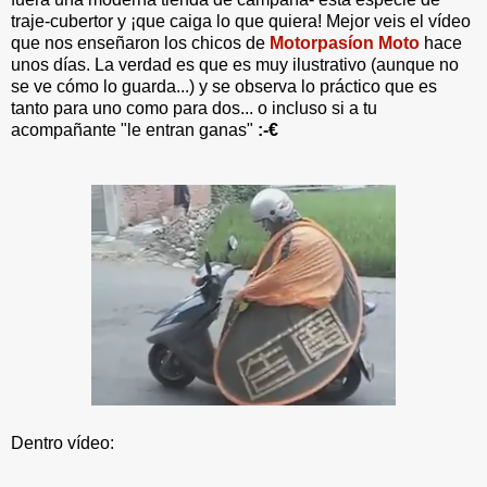
traje-cubertor y ¡que caiga lo que quiera! Mejor veis el vídeo
que nos enseñaron los chicos de
Motorpasíon Moto
hace
unos días. La verdad es que es muy ilustrativo (aunque no
se ve cómo lo guarda...) y se observa lo práctico que es
tanto para uno como para dos... o incluso si a tu
acompañante "le entran ganas"
:-€
Dentro vídeo: