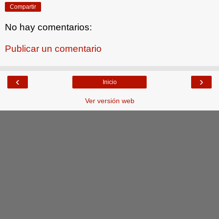
Compartir
No hay comentarios:
Publicar un comentario
‹
›
Inicio
Ver versión web