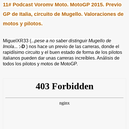
11# Podcast Voromv Moto. MotoGP 2015. Previo
GP de Italia, circuito de Mugello. Valoraciones de
motos y pilotos.
MiguelXR33 (...
pese a no saber distinguir Mugello de
Imola
...
:-D
) nos hace un previo de las carreras, donde el
rapidísimo circuito y el buen estado de forma de los pilotos
italianos pueden dar unas carreras increíbles. Análisis de
todos los pilotos y motos de MotoGP.