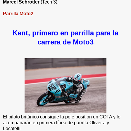
Marcel Schrotter
(Tech 3).
Parrilla Moto2
Kent, primero en parrilla para la
carrera de Moto3
El piloto británico consigue la pole position en COTA y le
acompañarán en primera línea de parrilla Oliveira y
Locatelli.