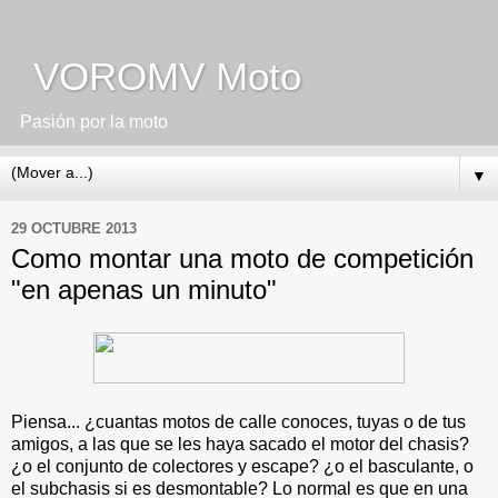
VOROMV Moto
Pasión por la moto
▼
29 OCTUBRE 2013
Como montar una moto de competición
"en apenas un minuto"
Piensa... ¿cuantas motos de calle conoces, tuyas o de tus
amigos, a las que se les haya sacado el motor del chasis?
¿o el conjunto de colectores y escape? ¿o el basculante, o
el subchasis si es desmontable? Lo normal es que en una