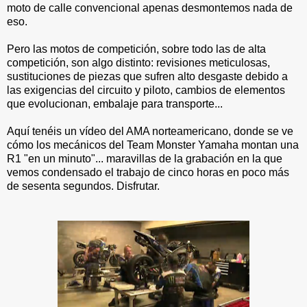
moto de calle convencional apenas desmontemos nada de
eso.
Pero las motos de competición, sobre todo las de alta
competición, son algo distinto: revisiones meticulosas,
sustituciones de piezas que sufren alto desgaste debido a
las exigencias del circuito y piloto, cambios de elementos
que evolucionan, embalaje para transporte...
Aquí tenéis un vídeo del AMA norteamericano, donde se ve
cómo los mecánicos del Team Monster Yamaha montan una
R1 "en un minuto"... maravillas de la grabación en la que
vemos condensado el trabajo de cinco horas en poco más
de sesenta segundos. Disfrutar.