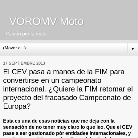
VOROMV Moto
Pasión por la moto
▼
17 SEPTIEMBRE 2013
El CEV pasa a manos de la FIM para
convertirse en un campeonato
internacional. ¿Quiere la FIM retomar el
proyecto del fracasado Campeonato de
Europa?
Esta es una de esas noticias que me deja con la
sensación de no tener muy claro lo que leo. Que el CEV
pase a ser gestionado pòr entidades internacionales, y