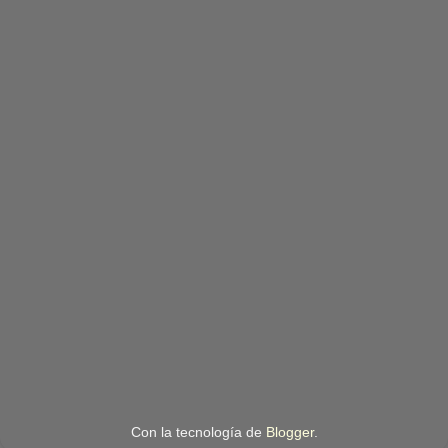
Con la tecnología de
Blogger
.