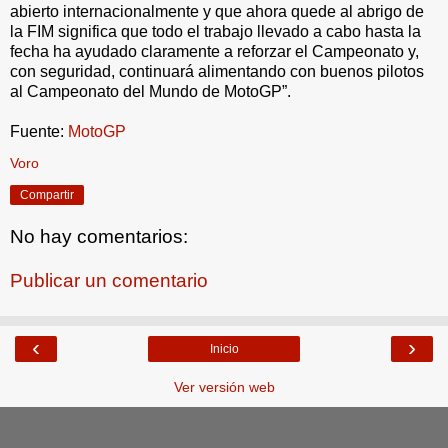
abierto internacionalmente y que ahora quede al abrigo de
la FIM significa que todo el trabajo llevado a cabo hasta la
fecha ha ayudado claramente a reforzar el Campeonato y,
con seguridad, continuará alimentando con buenos pilotos
al Campeonato del Mundo de MotoGP”.
Fuente:
MotoGP
Voro
Compartir
No hay comentarios:
Publicar un comentario
‹
›
Inicio
Ver versión web