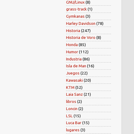
GNU/Linux
(8)
grass-track
(1)
Gymkanas
(3)
Harley Davidson
(78)
Historia
(247)
Historia de Voro
(8)
Honda
(85)
Humor
(112)
Industria
(86)
Isla de Man
(16)
Juegos
(22)
Kawasaki
(20)
KTM
(52)
Laia Sanz
(21)
libros
(2)
Loncin
(2)
LSL
(15)
Luca Bar
(15)
lugares
(3)