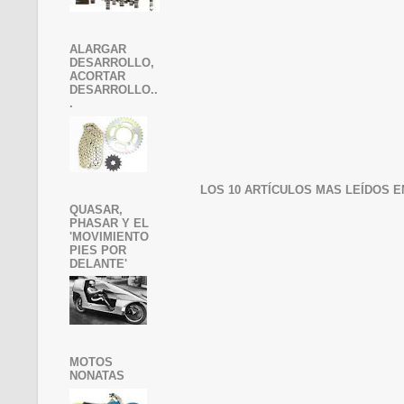
ALARGAR
DESARROLLO,
ACORTAR
DESARROLLO..
.
LOS 10 ARTÍCULOS MAS LEÍDOS E
QUASAR,
PHASAR Y EL
'MOVIMIENTO
PIES POR
DELANTE'
MOTOS
NONATAS