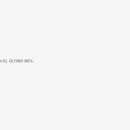
N EL ÚLTIMO MES.