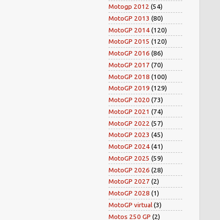
Motogp 2012
(54)
MotoGP 2013
(80)
MotoGP 2014
(120)
MotoGP 2015
(120)
MotoGP 2016
(86)
MotoGP 2017
(70)
MotoGP 2018
(100)
MotoGP 2019
(129)
MotoGP 2020
(73)
MotoGP 2021
(74)
MotoGP 2022
(57)
MotoGP 2023
(45)
MotoGP 2024
(41)
MotoGP 2025
(59)
MotoGP 2026
(28)
MotoGP 2027
(2)
MotoGP 2028
(1)
MotoGP virtual
(3)
Motos 250 GP
(2)