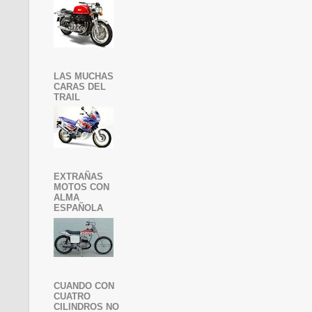
LAS MUCHAS
CARAS DEL
TRAIL
EXTRAÑAS
MOTOS CON
ALMA
ESPAÑOLA
CUANDO CON
CUATRO
CILINDROS NO