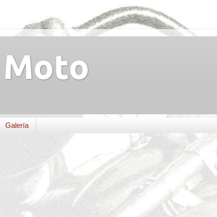
Moto
Galería