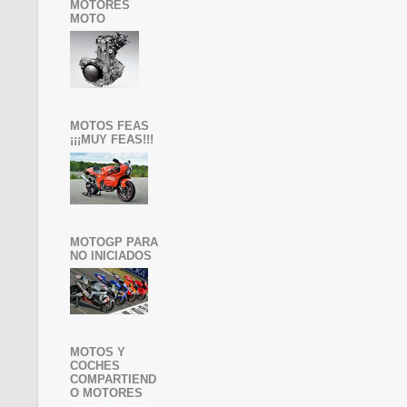
MOTORES
MOTO
MOTOS FEAS
¡¡¡MUY FEAS!!!
MOTOGP PARA
NO INICIADOS
MOTOS Y
COCHES
COMPARTIEND
O MOTORES