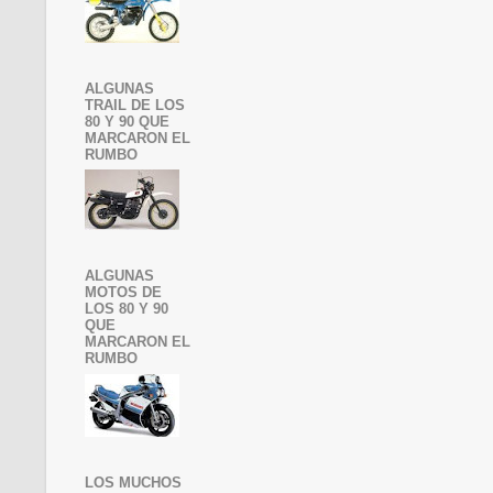
ALGUNAS
TRAIL DE LOS
80 Y 90 QUE
MARCARON EL
RUMBO
ALGUNAS
MOTOS DE
LOS 80 Y 90
QUE
MARCARON EL
RUMBO
LOS MUCHOS