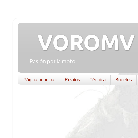
VOROMV 
Pasión por la moto
Página principal
Relatos
Técnica
Bocetos