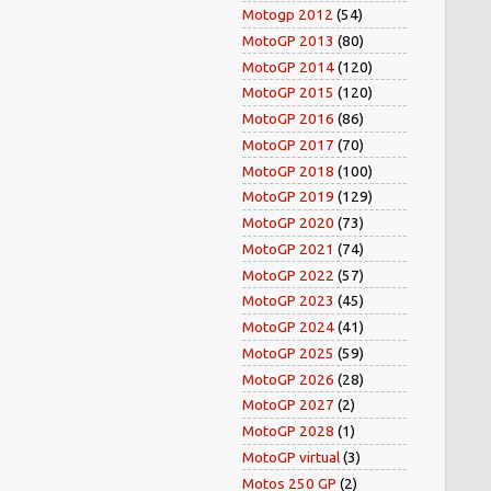
Motogp 2012
(54)
MotoGP 2013
(80)
MotoGP 2014
(120)
MotoGP 2015
(120)
MotoGP 2016
(86)
MotoGP 2017
(70)
MotoGP 2018
(100)
MotoGP 2019
(129)
MotoGP 2020
(73)
MotoGP 2021
(74)
MotoGP 2022
(57)
MotoGP 2023
(45)
MotoGP 2024
(41)
MotoGP 2025
(59)
MotoGP 2026
(28)
MotoGP 2027
(2)
MotoGP 2028
(1)
MotoGP virtual
(3)
Motos 250 GP
(2)