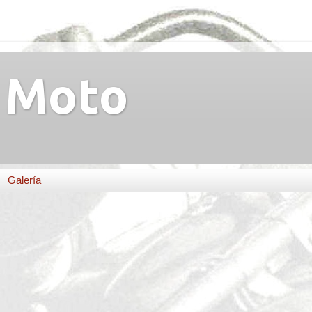
Moto
Galería