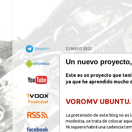
13 MAYO 2013
Un nuevo proyecto
Este es un proyecto que tení
ya que he aprendido mucho de
VOROMV UBUNTU
La pretensión de este blog no es 
modestia, se trata de colocar aqu
Ni siquiera habrá una cadencia tem