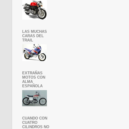
LAS MUCHAS
CARAS DEL
TRAIL
EXTRAÑAS
MOTOS CON
ALMA
ESPAÑOLA
CUANDO CON
CUATRO
CILINDROS NO