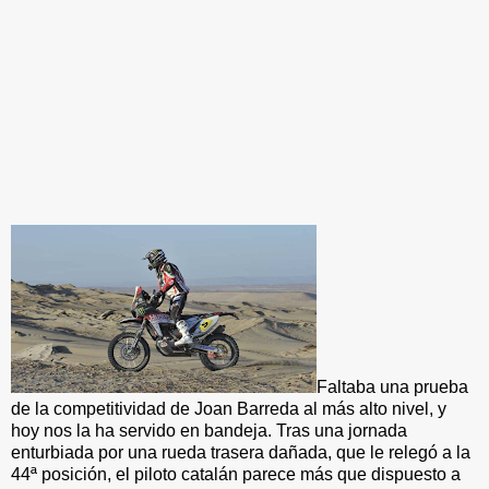
Faltaba una prueba
de la competitividad de Joan Barreda al más alto nivel, y
hoy nos la ha servido en bandeja. Tras una jornada
enturbiada por una rueda trasera dañada, que le relegó a la
44ª posición, el piloto catalán parece más que dispuesto a