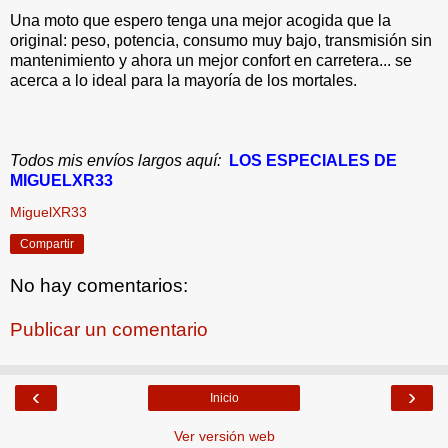
Una moto que espero tenga una mejor acogida que la
original: peso, potencia, consumo muy bajo, transmisión sin
mantenimiento y ahora un mejor confort en carretera... se
acerca a lo ideal para la mayoría de los mortales.
Todos mis envíos largos aquí:
LOS ESPECIALES DE
MIGUELXR33
MiguelXR33
Compartir
No hay comentarios:
Publicar un comentario
‹
›
Inicio
Ver versión web