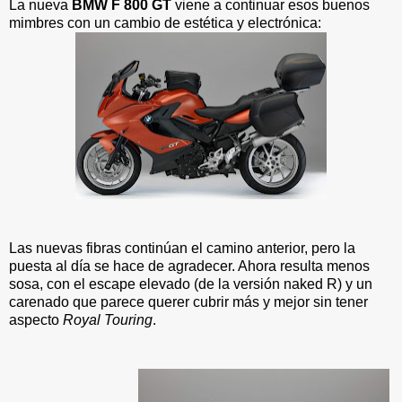
La nueva
BMW F 800 GT
viene a continuar esos buenos
mimbres con un cambio de estética y electrónica:
Las nuevas fibras continúan el camino anterior, pero la
puesta al día se hace de agradecer. Ahora resulta menos
sosa, con el escape elevado (de la versión naked R) y un
carenado que parece querer cubrir más y mejor sin tener
aspecto
Royal Touring
.