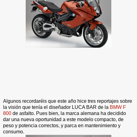
Algunos recordaréis que este año hice tres reportajes sobre
la visión que tenía el diseñador LUCA BAR de la
BMW F
800
de asfalto. Pues bien, la marca alemana ha decidido
dar una nueva oportunidad a este modelo compacto, de
peso y potencia correctos, y parca en mantenimiento y
consumo.