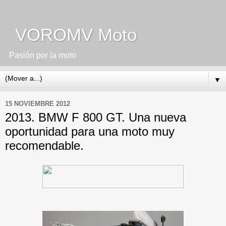
VOROMV Moto
Pasión por la moto
▼
15 NOVIEMBRE 2012
2013. BMW F 800 GT. Una nueva
oportunidad para una moto muy
recomendable.