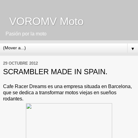
VOROMV Moto
Pasión por la moto
▼
29 OCTUBRE 2012
SCRAMBLER MADE IN SPAIN.
Cafe Racer Dreams es una empresa situada en Barcelona,
que se dedica a transformar motos viejas en sueños
rodantes.