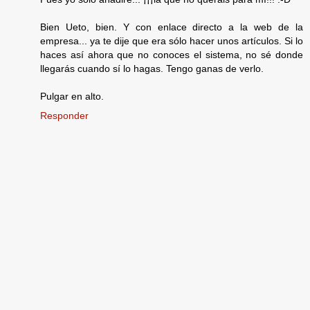
Bien Ueto, bien. Y con enlace directo a la web de la
empresa... ya te dije que era sólo hacer unos artículos. Si lo
haces así ahora que no conoces el sistema, no sé donde
llegarás cuando sí lo hagas. Tengo ganas de verlo.
Pulgar en alto.
Responder