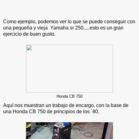
Como ejemplo, podemos ver lo que se puede conseguir con
una pequeña y vieja Yamaha sr 250.....esto es un gran
ejercicio de buen gusto.
Honda CB 750
Aquí nos muestran un trabajo de encargo, con la base de
una Honda CB 750 de principios de los ´80.