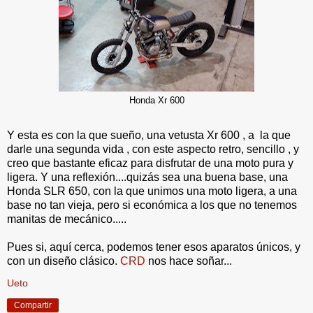
Honda Xr 600
Y esta es con la que sueño, una vetusta Xr 600 , a la que
darle una segunda vida , con este aspecto retro, sencillo , y
creo que bastante eficaz para disfrutar de una moto pura y
ligera. Y una reflexión....quizás sea una buena base, una
Honda SLR 650, con la que unimos una moto ligera, a una
base no tan vieja, pero si económica a los que no tenemos
manitas de mecánico.....
Pues si, aquí cerca, podemos tener esos aparatos únicos, y
con un diseño clásico.
CRD
nos hace soñar...
Ueto
Compartir