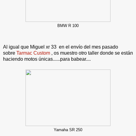
BMW R 100
Al igual que Miguel xr 33 en el envío del mes pasado
sobre
Tarmac Custom
, os muestro otro taller donde se están
haciendo motos únicas......para babear....
Yamaha SR 250