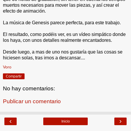
muertos necesarios para mover las piezas, y así crear el
efecto de animación.
La música de Genesis parece perfecta, para este trabajo.
El resultado, como podéis ver, es un vídeo simpático donde
los haya, con unos detalles realmente encantadores.
Desde luego, a mas de uno nos gustaría que las cosas se
hiciesen solas, tras irnos a descansar....
Voro
Compartir
No hay comentarios:
Publicar un comentario
‹
›
Inicio