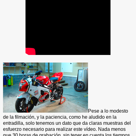
Pese a lo modesto
de la filmación, y la paciencia, como he aludido en la
entradilla, solo tenemos un dato que da claras muestras del
esfuerzo necesario para realizar este vídeo. Nada menos
que 30 horas de grabación, sin tener en cuenta los tiempos