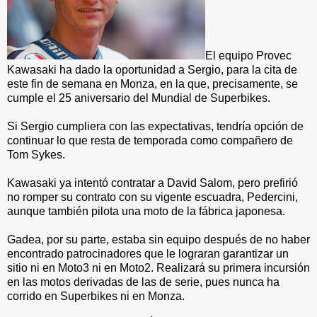
El equipo Provec
Kawasaki ha dado la oportunidad a Sergio, para la cita de
este fin de semana en Monza, en la que, precisamente, se
cumple el 25 aniversario del Mundial de Superbikes.
Si Sergio cumpliera con las expectativas, tendría opción de
continuar lo que resta de temporada como compañero de
Tom Sykes.
Kawasaki ya intentó contratar a David Salom, pero prefirió
no romper su contrato con su vigente escuadra, Pedercini,
aunque también pilota una moto de la fábrica japonesa.
Gadea, por su parte, estaba sin equipo después de no haber
encontrado patrocinadores que le lograran garantizar un
sitio ni en Moto3 ni en Moto2. Realizará su primera incursión
en las motos derivadas de las de serie, pues nunca ha
corrido en Superbikes ni en Monza.