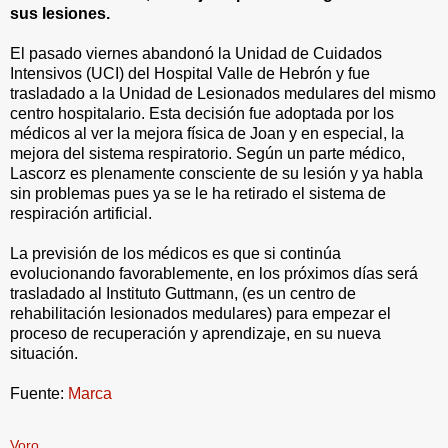
sus lesiones.
El pasado viernes abandonó la Unidad de Cuidados
Intensivos (UCI) del Hospital Valle de Hebrón y fue
trasladado a la Unidad de Lesionados medulares del mismo
centro hospitalario. Esta decisión fue adoptada por los
médicos al ver la mejora física de Joan y en especial, la
mejora del sistema respiratorio. Según un parte médico,
Lascorz es plenamente consciente de su lesión y ya habla
sin problemas pues ya se le ha retirado el sistema de
respiración artificial.
La previsión de los médicos es que si continúa
evolucionando favorablemente, en los próximos días será
trasladado al Instituto Guttmann, (es un centro de
rehabilitación lesionados medulares) para empezar el
proceso de recuperación y aprendizaje, en su nueva
situación.
Fuente:
Marca
.
Voro