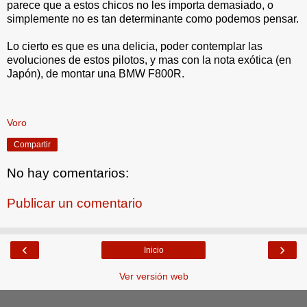
parece que a estos chicos no les importa demasiado, o
simplemente no es tan determinante como podemos pensar.
Lo cierto es que es una delicia, poder contemplar las
evoluciones de estos pilotos, y mas con la nota exótica (en
Japón), de montar una BMW F800R.
.
Voro
Compartir
No hay comentarios:
Publicar un comentario
‹
›
Inicio
Ver versión web