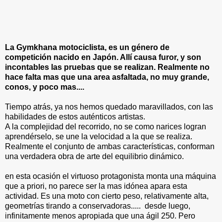
La Gymkhana motociclista, es un género de
competición nacido en Japón. Allí causa furor, y son
incontables las pruebas que se realizan. Realmente no
hace falta mas que una area asfaltada, no muy grande,
conos, y poco mas....
Tiempo atrás, ya nos hemos quedado maravillados, con las
habilidades de estos auténticos artistas.
A la complejidad del recorrido, no se como narices logran
aprendérselo, se une la velocidad a la que se realiza.
Realmente el conjunto de ambas características, conforman
una verdadera obra de arte del equilibrio dinámico.
en esta ocasión el virtuoso protagonista monta una máquina
que a priori, no parece ser la mas idónea apara esta
actividad. Es una moto con cierto peso, relativamente alta,
geometrías tirando a conservadoras..... desde luego,
infinitamente menos apropiada que una ágil 250. Pero