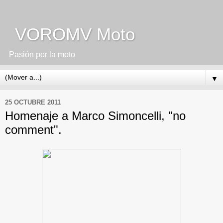
VOROMV Moto
Pasión por la moto
▼
25 OCTUBRE 2011
Homenaje a Marco Simoncelli, "no
comment".