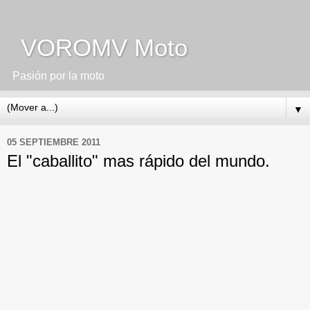
VOROMV Moto
Pasión por la moto
▼
05 SEPTIEMBRE 2011
El "caballito" mas rápido del mundo.