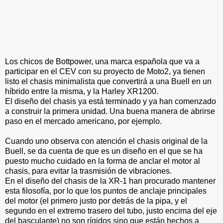
Los chicos de Bottpower, una marca española que va a
participar en el CEV con su proyecto de Moto2, ya tienen
listo el chasis minimalista que convertirá a una Buell en un
híbrido entre la misma, y la Harley XR1200.
El diseño del chasis ya está terminado y ya han comenzado
a construir la primera unidad. Una buena manera de abrirse
paso en el mercado americano, por ejemplo.
Cuando uno observa con atención el chasis original de la
Buell, se da cuenta de que es un diseño en el que se ha
puesto mucho cuidado en la forma de anclar el motor al
chasis, para evitar la trasmisión de vibraciones.
En el diseño del chasis de la XR-1 han procurado mantener
esta filosofía, por lo que los puntos de anclaje principales
del motor (el primero justo por detrás de la pipa, y el
segundo en el extremo trasero del tubo, justo encima del eje
del basculante) no son rígidos sino que están hechos a