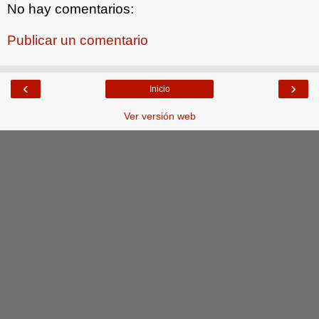
No hay comentarios:
Publicar un comentario
‹
›
Inicio
Ver versión web