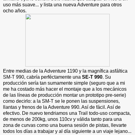
uso más suave... y lista una nueva Adventure para otros
ocho años.
Entre medias de la Adventure 1190 y la magnífica asfáltica
SM-T 990, cabría perféctamente una
SE-T 990
. Su
producción sería tan sumamente simple (seguro que a mi
me ha costado más hacer el montaje que a los mecánicos
de las líneas de producción montar un prototipo pre-serie)
como decirlo: a la SM-T se le ponen las suspensiones,
llantas y frenos de la Adventure 990. Así de fácil. Así de
efectivo. De nuevo tendriamos una Trail todo-uso compacta,
de menos de 200kg, unos 110cv y válida tanto para una
zona de curvas como una buena sesión de pistas, llevarte
todos los días a trabajar y al día siguiente a un viaje lejano...