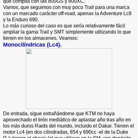
que compita con las 800GS y 800XC.
Vamos, que seguimos con muy poco Trail para una marca
con un marcado carácter off-road, apenas la Adventure Lc8
y la Enduro 690.
Lo más curioso del caso es que sería relativamente fácil
ampliar la gama Trail y SMT simplemente utilizando lo que
tienen en los almacenes. Veamos:
Monocilíndricas (Lc4).
De entrada, sigue extrañándome que KTM no haya
aprovechado el tirón mediático de aplastar año tras año en
los más duros Raids del mundo, incluido el Dakar. Tienen el
motor Lc4 (en dos cilindradas, 654 y 690cc -el de la Duke