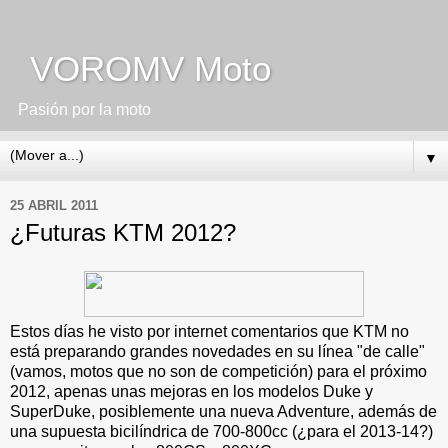
VOROMV Moto
Pasión por la moto
▼
25 ABRIL 2011
¿Futuras KTM 2012?
Estos días he visto por internet comentarios que KTM no
está preparando grandes novedades en su línea "de calle"
(vamos, motos que no son de competición) para el próximo
2012, apenas unas mejoras en los modelos Duke y
SuperDuke, posiblemente una nueva Adventure, además de
una supuesta bicilíndrica de 700-800cc (¿para el 2013-14?)