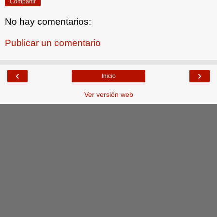
Compartir
No hay comentarios:
Publicar un comentario
‹
›
Inicio
Ver versión web