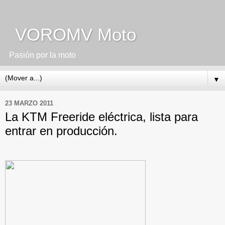
VOROMV Moto
Pasión por la moto
▼
23 MARZO 2011
La KTM Freeride eléctrica, lista para
entrar en producción.
.