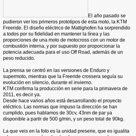
El año pasado se
pudieron ver los primeros prototipos de esta moto, la KTM
Freeride. El diseño eléctrico de Mattighofen ha sorprendido
a todos por su fidelidad en mantener la línea y las
proporciones de una moto de motocross con un motor de
combustión interna, y por supuesto por proporcionar la
potencia adecuada para el uso Off Road, además de un
peso reducido.
La prensa se centró en las versiones de Enduro y
supermoto, mientras que la Freeride crossera seguía su
evolución en silencio, durante el invierno.
KTM confirma la producción en serie para la primavera de
2011, es decir ya.
Desde hace varios años está desarrollando el proyecto
eléctrico. Las normas que impuso la dirección se han
cumplido, pues hablamos de 30cv, 43nm de par ya
disponible a partir de 500 g/min, y un peso total de 90kg.
La que veis en la foto es la unidad preserie, que es igualita