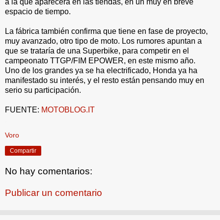
a la que aparecerá en las tiendas, en un muy en breve
espacio de tiempo.
La fábrica también confirma que tiene en fase de proyecto,
muy avanzado, otro tipo de moto. Los rumores apuntan a
que se trataría de una Superbike, para competir en el
campeonato TTGP/FIM EPOWER, en este mismo año.
Uno de los grandes ya se ha electrificado, Honda ya ha
manifestado su interés, y el resto están pensando muy en
serio su participación.
FUENTE:
MOTOBLOG.IT
.
Voro
Compartir
No hay comentarios:
Publicar un comentario