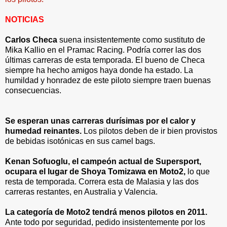
NOTICIAS
Carlos Checa
suena insistentemente como sustituto de
Mika Kallio en el Pramac Racing. Podría correr las dos
últimas carreras de esta temporada. El bueno de Checa
siempre ha hecho amigos haya donde ha estado. La
humildad y honradez de este piloto siempre traen buenas
consecuencias.
Se esperan unas carreras durísimas por el calor y
humedad reinantes.
Los pilotos deben de ir bien provistos
de bebidas isotónicas en sus camel bags.
Kenan Sofuoglu, el campeón actual de Supersport,
ocupara el lugar de Shoya Tomizawa en Moto2,
lo que
resta de temporada. Correra esta de Malasia y las dos
carreras restantes, en Australia y Valencia.
La categoría de Moto2 tendrá menos pilotos en 2011.
Ante todo por seguridad, pedido insistentemente por los