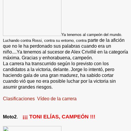
Ya tenemos al campeón del mundo.
parte de la afición
Luchando contra Rossi, contra su entorno, contra
que no le ha perdonado sus palabras cuando era un
niño....Ya tenemos al sucesor de Alex Crivillé en la categoría
máxima. Gracias y enhorabuena, campeón.
La carrera ha transcurrido según lo previsto con los
candidatos a la victoria, delante. Jorge lo intentó, pero
haciendo gala de una gran madurez, ha sabido cortar
cuando vió que no era posible luchar por la victoria sin
asumir grandes riesgos.
Clasificaciones
Vídeo de la carrera
¡¡¡ TONI ELÍAS, CAMPEÓN !!!
Moto2
.