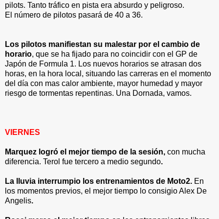
pilots. Tanto tráfico en pista era absurdo y peligroso.
El número de pilotos pasará de 40 a 36.
Los pilotos manifiestan su malestar por el cambio de
horario
, que se ha fijado para no coincidir con el GP de
Japón de Formula 1.
Los nuevos horarios se atrasan dos
horas, en la hora local, situando las carreras en el momento
del día con mas calor ambiente, mayor humedad y mayor
riesgo de tormentas repentinas. Una Dornada, vamos.
VIERNES
Marquez logró el mejor tiempo de la sesión,
con mucha
diferencia. Terol fue tercero a medio segundo
.
La lluvia interrumpio los entrenamientos de Moto2.
En
los momentos previos, el mejor tiempo lo consigio Alex De
Angelis
.