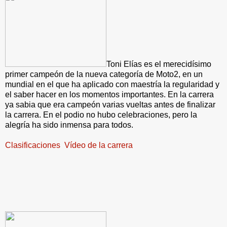
Toni Elías es el merecidísimo
primer campeón de la nueva categoría de Moto2, en un
mundial en el que ha aplicado con maestría la regularidad y
el saber hacer en los momentos importantes. En la carrera
ya sabia que era campeón varias vueltas antes de finalizar
la carrera. En el podio no hubo celebraciones, pero la
alegría ha sido inmensa para todos.
Clasificaciones
Vídeo de la carrera