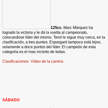
125cc.
Marc Màrquez ha
logrado la victoria y le dá la vuelta al campeonato,
colocandose líder del mismo. Terol le sigue muy cerca, en la
clasificación, a tres puntos. Espargaró tampoco está lejos,
solamente a doce puntos del líder. El campeón de esta
categoría es el mas incierto de todas.
Clasificaciones
Vídeo de la carrera
SÁBADO