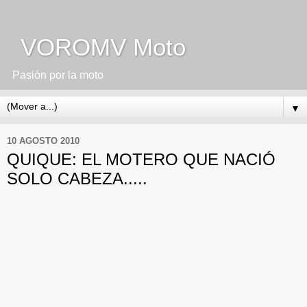
VOROMV Moto
Pasión por la moto
▼
10 AGOSTO 2010
QUIQUE: EL MOTERO QUE NACIÓ
SOLO CABEZA.....