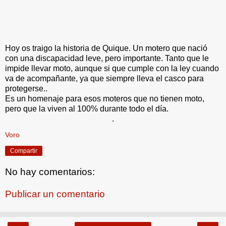
Hoy os traigo la historia de Quique. Un motero que nació
con una discapacidad leve, pero importante. Tanto que le
impide llevar moto, aunque si que cumple con la ley cuando
va de acompañante, ya que siempre lleva el casco para
protegerse..
Es un homenaje para esos moteros que no tienen moto,
pero que la viven al 100% durante todo el día.
.
Voro
Compartir
No hay comentarios:
Publicar un comentario