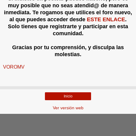
muy posible que no seas atendid@ de manera
inmediata. Te rogamos que utilices el foro nuevo,
al que puedes acceder desde
ESTE ENLACE
.
Solo tienes que registrarte y participar en esta
comunidad.
Gracias por tu comprensión, y disculpa las
molestias.
VOROMV
Inicio
Ver versión web