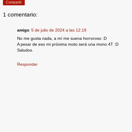
Compartir
1 comentario:
amigo
5 de julio de 2024 a las 12:19
No me gusta nada, a mí me suena horroroso :D
A pesar de eso mi próxima moto será una mono 4T :D
Saludos.
Responder