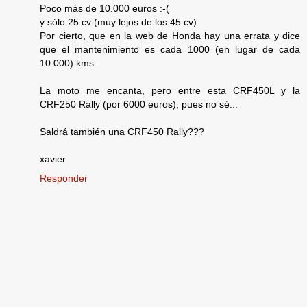
Poco más de 10.000 euros :-(
y sólo 25 cv (muy lejos de los 45 cv)
Por cierto, que en la web de Honda hay una errata y dice
que el mantenimiento es cada 1000 (en lugar de cada
10.000) kms
La moto me encanta, pero entre esta CRF450L y la
CRF250 Rally (por 6000 euros), pues no sé...
Saldrá también una CRF450 Rally???
xavier
Responder