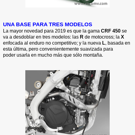
UNA BASE PARA TRES MODELOS
La mayor novedad para 2019 es que la gama
CRF 450
se
va a desdoblar en tres modelos: las
R
de motocross; la
X
enfocada al enduro no competitivo; y la nueva
L
, basada en
esta última, pero convenientemente suavizada para
poder usarla en mucho más que sólo montaña.