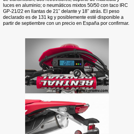
luces en aluminio; o neumáticos mixtos 50/50 con taco IRC
GP-21/22 en llantas de 21" delante y 18" atrás. El peso
declarado es de 131 kg y posiblemente esté disponible a
partir de septiembre con un precio en España por confirmar.