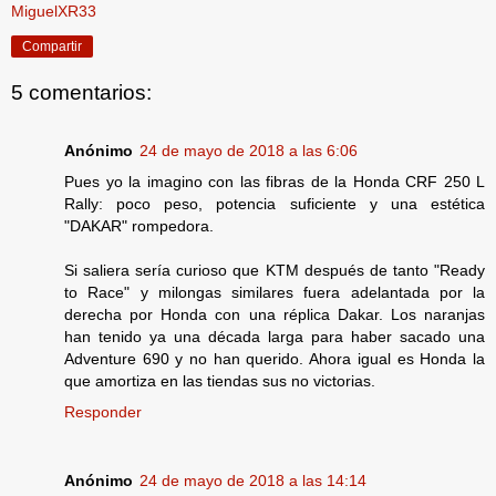
MiguelXR33
Compartir
5 comentarios:
Anónimo
24 de mayo de 2018 a las 6:06
Pues yo la imagino con las fibras de la Honda CRF 250 L
Rally: poco peso, potencia suficiente y una estética
"DAKAR" rompedora.
Si saliera sería curioso que KTM después de tanto "Ready
to Race" y milongas similares fuera adelantada por la
derecha por Honda con una réplica Dakar. Los naranjas
han tenido ya una década larga para haber sacado una
Adventure 690 y no han querido. Ahora igual es Honda la
que amortiza en las tiendas sus no victorias.
Responder
Anónimo
24 de mayo de 2018 a las 14:14