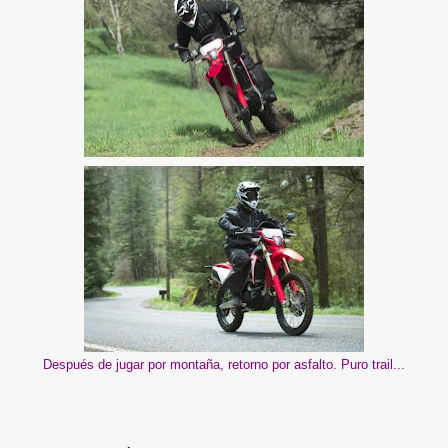
Después de jugar por montaña, retorno por asfalto. Puro trail...