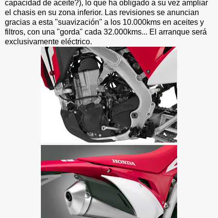
capacidad de aceite?), lo que ha obligado a su vez ampliar
el chasis en su zona inferior. Las revisiones se anuncian
gracias a esta "suavización" a los 10.000kms en aceites y
filtros, con una "gorda" cada 32.000kms... El arranque será
exclusivamente eléctrico.