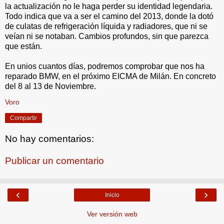
la actualización no le haga perder su identidad legendaria.
Todo indica que va a ser el camino del 2013, donde la dotó
de culatas de refrigeración líquida y radiadores, que ni se
veían ni se notaban. Cambios profundos, sin que parezca
que están.
En unios cuantos días, podremos comprobar que nos ha
reparado BMW, en el próximo EICMA de Milán. En concreto
del 8 al 13 de Noviembre.
Voro
Compartir
No hay comentarios:
Publicar un comentario
‹
›
Inicio
Ver versión web