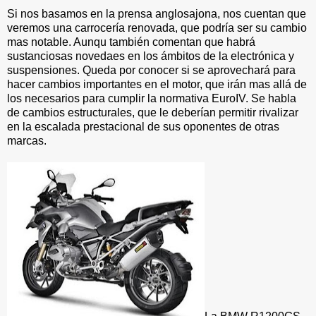
Si nos basamos en la prensa anglosajona, nos cuentan que
veremos una carrocería renovada, que podría ser su cambio
mas notable. Aunqu también comentan que habrá
sustanciosas novedaes en los ámbitos de la electrónica y
suspensiones. Queda por conocer si se aprovechará para
hacer cambios importantes en el motor, que irán mas allá de
los necesarios para cumplir la normativa EuroIV. Se habla
de cambios estructurales, que le deberían permitir rivalizar
en la escalada prestacional de sus oponentes de otras
marcas.