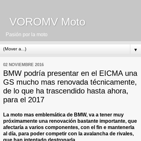
VOROMV Moto
Pasión por la moto
▼
02 NOVIEMBRE 2016
BMW podría presentar en el EICMA una
GS mucho mas renovada técnicamente,
de lo que ha trascendido hasta ahora,
para el 2017
La moto mas emblemática de BMW, va a tener muy
próximamente una renovación bastante importante, que
afectaría a varios componentes, con el fin e mantenerla
al día, para poder competir con la avalancha de rivales,
que han intentado destronarla.