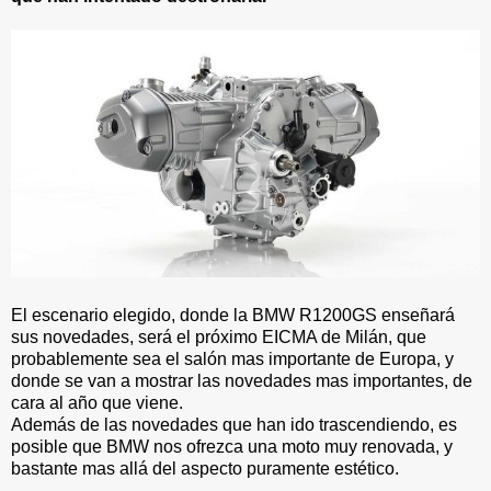
El escenario elegido, donde la BMW R1200GS enseñará
sus novedades, será el próximo EICMA de Milán, que
probablemente sea el salón mas importante de Europa, y
donde se van a mostrar las novedades mas importantes, de
cara al año que viene.
Además de las novedades que han ido trascendiendo, es
posible que BMW nos ofrezca una moto muy renovada, y
bastante mas allá del aspecto puramente estético.