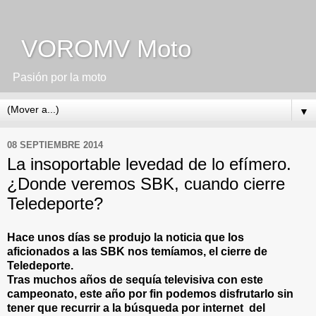
VOROMV Moto
Pasión por la moto
▼
08 SEPTIEMBRE 2014
La insoportable levedad de lo efímero.
¿Donde veremos SBK, cuando cierre
Teledeporte?
Hace unos días se produjo la noticia que los
aficionados a las SBK nos temíamos, el cierre de
Teledeporte.
Tras muchos años de sequía televisiva con este
campeonato, este año por fin podemos disfrutarlo sin
tener que recurrir a la búsqueda por internet del