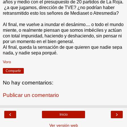
años y medio con el presupuesto de 20 partidos de La Roja.
¿a que jugamos, dirección de TVE? ¿no podrían haber
retransmitido esto los señores de Mediaset o Atresmedia?
Al final, me vuelve a inundar el desánimo.... o todo el mundo
miente, o realmente piensan que somos imbéciles y actúan
con total impunidad, haciendo y deshaciendo, sin pensar ni
por un momento en el bien general.
Al final, queda la sensación de que quieren que nadie sepa
nada, y nadie sepa porqué.
Voro
Compartir
No hay comentarios:
Publicar un comentario
‹
›
Inicio
Ver versión web