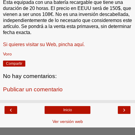
Esta equipada con una batería recargable que tiene una
duración de 20 horas. El precio en EEUU será de 150$, que
vienen a ser unos 108€. No es una inversión descabellada,
independientemente de lo necesario que consideremos este
artículo. Se pondrá a la venta esta primavera, sin determinar
fecha exacta.
Si quieres visitar su Web, pincha aquí.
Voro
Compartir
No hay comentarios:
Publicar un comentario
‹
›
Inicio
Ver versión web