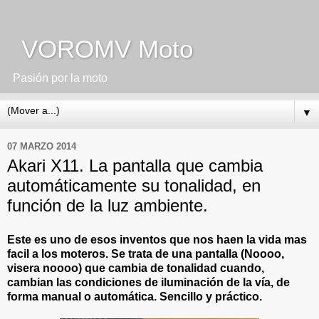
VOROMV Moto
Pasión por la moto
▼
07 MARZO 2014
Akari X11. La pantalla que cambia
automáticamente su tonalidad, en
función de la luz ambiente.
Este es uno de esos inventos que nos haen la vida mas
facil a los moteros. Se trata de una pantalla (Noooo,
visera noooo) que cambia de tonalidad cuando,
cambian las condiciones de iluminación de la vía, de
forma manual o automática. Sencillo y práctico.