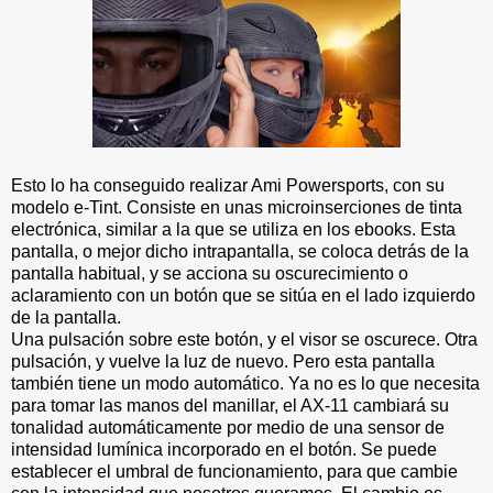
Esto lo ha conseguido realizar Ami Powersports, con su
modelo e-Tint. Consiste en unas microinserciones de tinta
electrónica, similar a la que se utiliza en los ebooks. Esta
pantalla, o mejor dicho intrapantalla, se coloca detrás de la
pantalla habitual, y se acciona su oscurecimiento o
aclaramiento con un botón que se sitúa en el lado izquierdo
de la pantalla.
Una pulsación sobre este botón, y el visor se oscurece. Otra
pulsación, y vuelve la luz de nuevo. Pero esta pantalla
también tiene un modo automático. Ya no es lo que necesita
para tomar las manos del manillar, el AX-11 cambiará su
tonalidad automáticamente por medio de una sensor de
intensidad lumínica incorporado en el botón. Se puede
establecer el umbral de funcionamiento, para que cambie