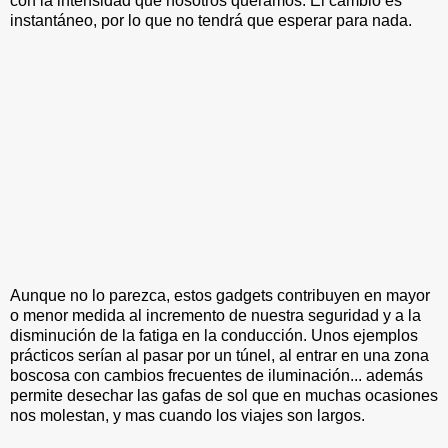
con la intensidad que nosotros queramos. El cambio es
instantáneo, por lo que no tendrá que esperar para nada.
Aunque no lo parezca, estos gadgets contribuyen en mayor
o menor medida al incremento de nuestra seguridad y a la
disminución de la fatiga en la conducción. Unos ejemplos
prácticos serían al pasar por un túnel, al entrar en una zona
boscosa con cambios frecuentes de iluminación... además
permite desechar las gafas de sol que en muchas ocasiones
nos molestan, y mas cuando los viajes son largos.