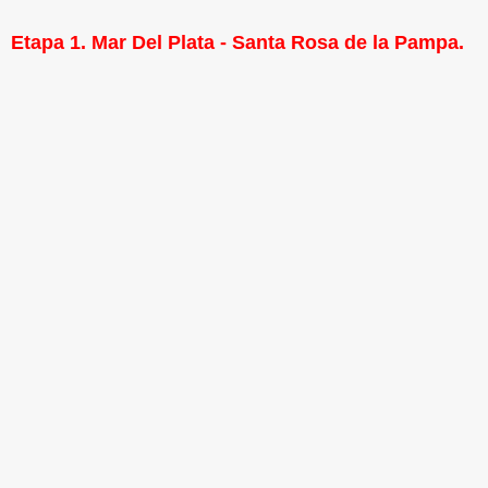
Etapa 1. Mar Del Plata - Santa Rosa de la Pampa.