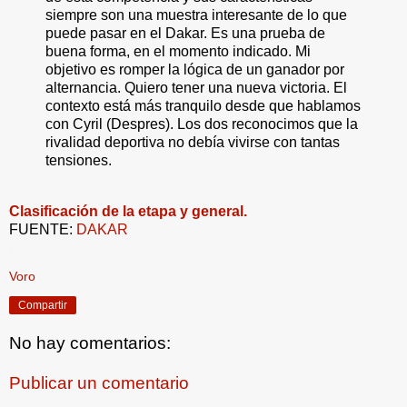
siempre son una muestra interesante de lo que
puede pasar en el Dakar. Es una prueba de
buena forma, en el momento indicado. Mi
objetivo es romper la lógica de un ganador por
alternancia. Quiero tener una nueva victoria. El
contexto está más tranquilo desde que hablamos
con Cyril (Despres). Los dos reconocimos que la
rivalidad deportiva no debía vivirse con tantas
tensiones.
Clasificación de la etapa y general.
FUENTE:
DAKAR
.
Voro
Compartir
No hay comentarios:
Publicar un comentario