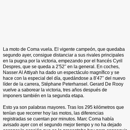
La moto de Coma vuela. El vigente campeón, que quedaba
segundo ayer, consigue distanciar a sus rivales principales
en la pugna por la victoria, empezando por el francés Cyril
Despres, que se queda a 2'52'' en la general. En coches,
Nasser Al Attiyah ha dado un espectáculo magnífico y se
hace con la especial del día, quedándose a 8'47'' del nuevo
líder de la carrera, Stéphane Peterhansel. Gerard De Rooy
vuelve a saborear la victoria, tres años después de
imponers también en la segunda etapa.
Esto ya son palabras mayores. Tras los 295 kilómetros que
tenían que recorrer hoy las motos, las diferencias
registradas se cuentan por minutos. Marc Coma había
avisado ayer con el segundo mejor tiempo y no ha dejado