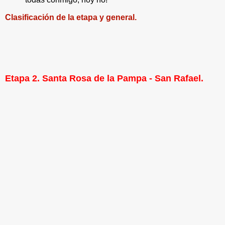
Clasificación de la etapa y general.
Etapa 2. Santa Rosa de la Pampa - San Rafael.