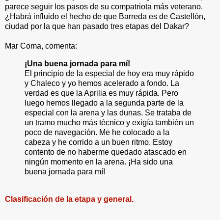
parece seguir los pasos de su compatriota más veterano.
¿Habrá influido el hecho de que Barreda es de Castellón,
ciudad por la que han pasado tres etapas del Dakar?
Mar Coma, comenta:
¡Una buena jornada para mí!
El principio de la especial de hoy era muy rápido
y Chaleco y yo hemos acelerado a fondo. La
verdad es que la Aprilia es muy rápida. Pero
luego hemos llegado a la segunda parte de la
especial con la arena y las dunas. Se trataba de
un tramo mucho más técnico y exigía también un
poco de navegación. Me he colocado a la
cabeza y he corrido a un buen ritmo. Estoy
contento de no haberme quedado atascado en
ningún momento en la arena. ¡Ha sido una
buena jornada para mí!
Clasificación de la etapa y general.