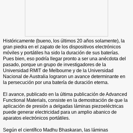
Históricamente (bueno, los últimos 20 años solamente), la
gran piedra en el zapato de los dispositivos electrónicos
móviles y portátiles ha sido la duración de sus baterías.
Pues bien, eso podría llegar pronto a ser una anécdota del
pasado, porque un grupo de investigadores de la
Universidad RMIT de Melbourne y de la Universidad
Nacional de Australia lograron un avance determinante en
la persecución por una batería de duración eterna.
El avance, publicado en la última publicación de Advanced
Functional Materials, consiste en la demostración de que la
aplicación de presión a delgadas láminas piezoeléctricas
puede generar electricidad para un amplio abanico de
aparatos electrónicos portátiles.
Según el científico Madhu Bhaskaran, las láminas