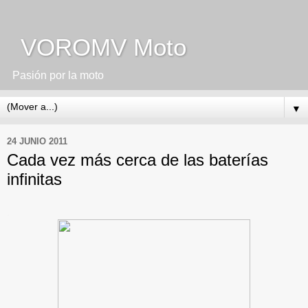
VOROMV Moto
Pasión por la moto
▼
24 JUNIO 2011
Cada vez más cerca de las baterías
infinitas
.