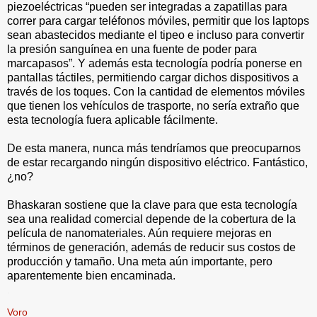
piezoeléctricas “pueden ser integradas a zapatillas para
correr para cargar teléfonos móviles, permitir que los laptops
sean abastecidos mediante el tipeo e incluso para convertir
la presión sanguínea en una fuente de poder para
marcapasos”. Y además esta tecnología podría ponerse en
pantallas táctiles, permitiendo cargar dichos dispositivos a
través de los toques. Con la cantidad de elementos móviles
que tienen los vehículos de trasporte, no sería extraño que
esta tecnología fuera aplicable fácilmente.
De esta manera, nunca más tendríamos que preocuparnos
de estar recargando ningún dispositivo eléctrico. Fantástico,
¿no?
Bhaskaran sostiene que la clave para que esta tecnología
sea una realidad comercial depende de la cobertura de la
película de nanomateriales. Aún requiere mejoras en
términos de generación, además de reducir sus costos de
producción y tamaño. Una meta aún importante, pero
aparentemente bien encaminada.
.
Voro