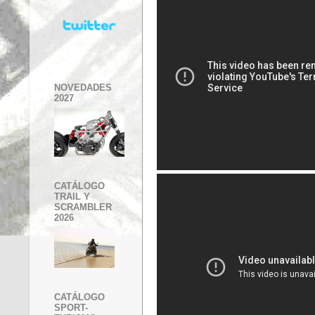
NOVEDADES
2027
CATÁLOGO
TRAIL Y
SCRAMBLER
2026
CATÁLOGO
SPORT-