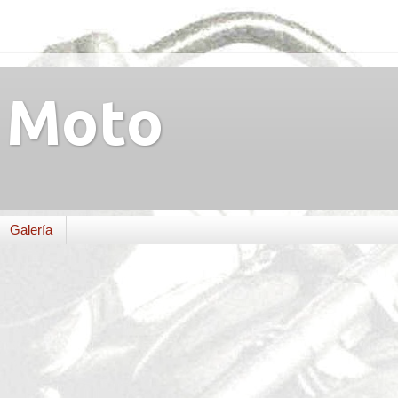
Moto
Galería