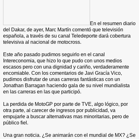
En el resumen diario
del Dakar, de ayer, Marc Martín comentó que televisión
española, a través de su canal Teledeporte dará cobertura
televisiva al nacional de motocross.
Este año pasado pudimos seguirlo en el canal
Intereconomia, que hizo lo que pudo con unos medios
escasos pero con una dignidad y cariño, verdaderamente
encomiable. Con los comentarios de Javi Gracía Vico,
pudimos disfrutar de unas carreras fantásticas con un
Jonathan Barragan haciendo gala de su nivel mundialista
en las carreras en las que participó.
La perdida de MotoGP por parte de TVE, algo lógico, por
otra parte, al carecer de ingresos por publicidad, va
empujarle a buscar alternativas mas minoritarias, pero de
público fiel.
Una gran noticia. ¿Se animarán con el mundial de MX? ¿Se