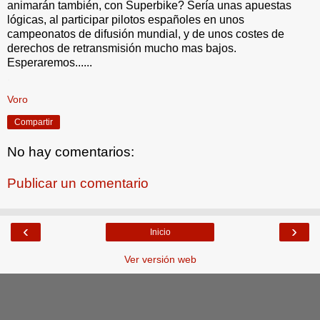
animarán también, con Superbike? Sería unas apuestas
lógicas, al participar pilotos españoles en unos
campeonatos de difusión mundial, y de unos costes de
derechos de retransmisión mucho mas bajos.
Esperaremos......
.
Voro
Compartir
No hay comentarios:
Publicar un comentario
‹
›
Inicio
Ver versión web