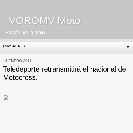
VOROMV Moto
Pasión por la moto
▼
14 ENERO 2011
Teledeporte retransmitirá el nacional de
Motocross.
.