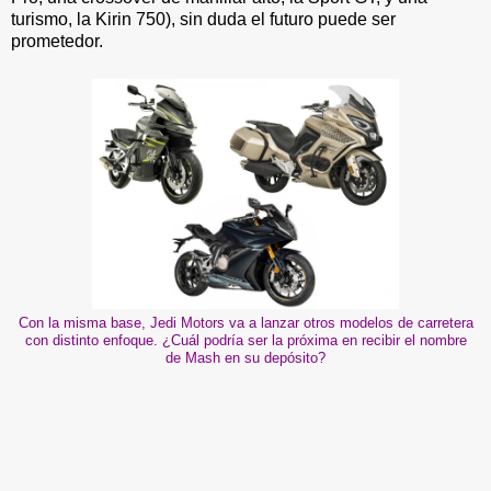
turismo, la Kirin 750), sin duda el futuro puede ser
prometedor.
Con la misma base, Jedi Motors va a lanzar otros modelos de carretera
con distinto enfoque. ¿Cuál podría ser la próxima en recibir el nombre
de Mash en su depósito?