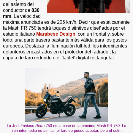
del asiento del
conductor de
830
mm
. La velocidad
máxima anunciada es de 205 km/h. Decir que estéticamente
la Mash FR 750 tendrá toques distintivos diseñados por el
estudio italiano
Marabese Design
, con un frontal y, sobre
todo, una parte trasera bastante más válida para los gustos
europeos. Destacar la iluminación full-led, los intermitentes
delanteros encastrados en el protector del radiador, la
cúpula de faro redondo o el 'tablet' digital rectangular.
La Jedi
Fashion Retro
750 es la base de la próxima Mash FR 750. La
zon intermedia es similar, el faro se puede aceptar, pero el colín