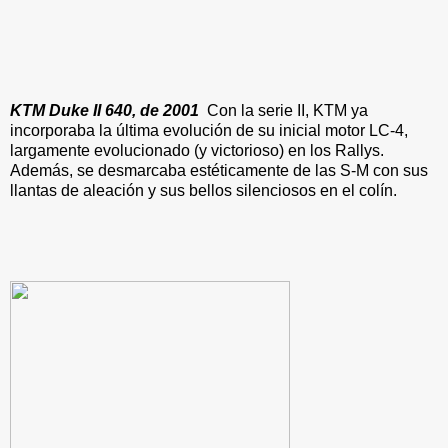
KTM Duke II 640, de 2001
Con la serie II, KTM ya
incorporaba la última evolución de su inicial motor LC-4,
largamente evolucionado (y victorioso) en los Rallys.
Además, se desmarcaba estéticamente de las S-M con sus
llantas de aleación y sus bellos silenciosos en el colín.