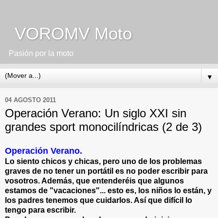
VOROMV Moto
Pasión por la moto
▼
04 AGOSTO 2011
Operación Verano: Un siglo XXI sin
grandes sport monocilíndricas (2 de 3)
Operación Verano.
Lo siento chicos y chicas, pero uno de los problemas
graves de no tener un portátil es no poder escribir para
vosotros. Además, que entenderéis que algunos
estamos de "vacaciones"... esto es, los niños lo están, y
los padres tenemos que cuidarlos. Así que difícil lo
tengo para escribir.