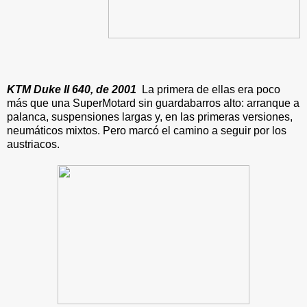
KTM Duke II 640, de 2001
La primera de ellas era poco
más que una SuperMotard sin guardabarros alto: arranque a
palanca, suspensiones largas y, en las primeras versiones,
neumáticos mixtos. Pero marcó el camino a seguir por los
austriacos.