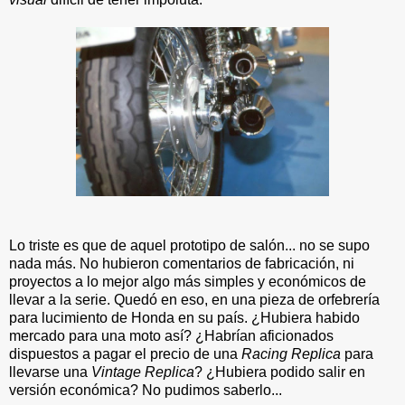
Lo triste es que de aquel prototipo de salón... no se supo
nada más. No hubieron comentarios de fabricación, ni
proyectos a lo mejor algo más simples y económicos de
llevar a la serie. Quedó en eso, en una pieza de orfebrería
para lucimiento de Honda en su país. ¿Hubiera habido
mercado para una moto así? ¿Habrían aficionados
dispuestos a pagar el precio de una
Racing Replica
para
llevarse una
Vintage Replica
? ¿Hubiera podido salir en
versión económica? No pudimos saberlo...