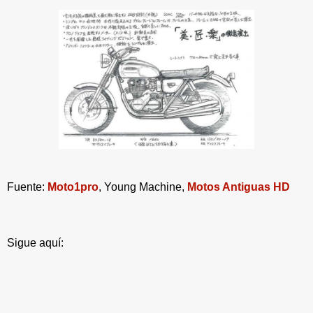
Fuente:
Moto1pro
, Young Machine,
Motos Antiguas HD
Sigue aquí: