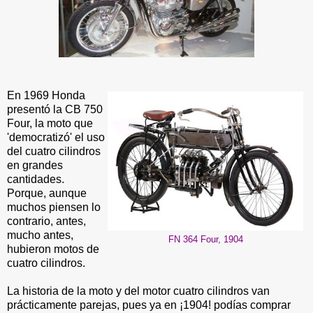
En 1969 Honda
presentó la CB 750
Four, la moto que
'democratizó' el uso
del cuatro cilindros
en grandes
cantidades.
Porque, aunque
muchos piensen lo
contrario, antes,
mucho antes,
FN 364 Four, 1904
hubieron motos de
cuatro cilindros.
La historia de la moto y del motor cuatro cilindros van
prácticamente parejas, pues ya en ¡1904! podías comprar