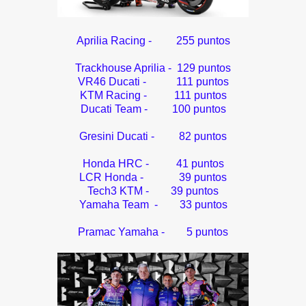
Aprilia Racing -
255
puntos
Trackhouse Aprilia - 129 puntos
VR46 Ducati - 111 puntos
KTM Racing - 111 puntos
Ducati Team - 100 puntos
Gresini Ducati - 82 puntos
Honda HRC - 41 puntos
LCR Honda - 39 puntos
Tech3 KTM - 39 puntos
Yamaha Team - 33 puntos
Pramac Yamaha - 5 puntos