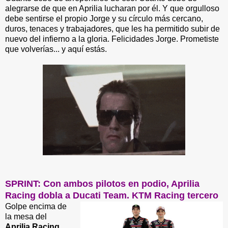
alegrarse de que en Aprilia lucharan por él. Y que orgulloso
debe sentirse el propio Jorge y su círculo más cercano,
duros, tenaces y trabajadores, que les ha permitido subir de
nuevo del infierno a la gloria. Felicidades Jorge. Prometiste
que volverías... y aquí estás.
SPRINT: Con ambos pilotos en podio, Aprilia
Racing dobla a Ducati Team. KTM Racing tercero
Golpe encima de
la mesa del
Aprilia Racing
,