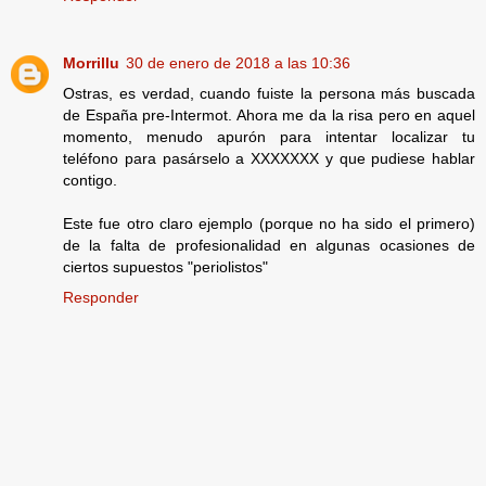
Morrillu
30 de enero de 2018 a las 10:36
Ostras, es verdad, cuando fuiste la persona más buscada
de España pre-Intermot. Ahora me da la risa pero en aquel
momento, menudo apurón para intentar localizar tu
teléfono para pasárselo a XXXXXXX y que pudiese hablar
contigo.
Este fue otro claro ejemplo (porque no ha sido el primero)
de la falta de profesionalidad en algunas ocasiones de
ciertos supuestos "periolistos"
Responder