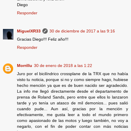
Diego
Responder
MiguelXR33
30 de diciembre de 2017 a las 9:16
Gracias Diego!!! Feliz año!!!
Responder
Morrillu
30 de enero de 2018 a las 1:22
Juro por el bicilíndrico crossplane de la TRX que no había
visto tu noticia, porque si no y como siempre hago, hubiese
hecho mención ya que es de buen nacido ser agradecido.
La info me llegó directamente desde el departamento de
prensa de Roland Sands, pero entre que ellos lo lanzaron
tarde y yo tenía un atasco de mil demonios... pues salió
cuando pude... Aun así, gracias por la mención y
efectivamente, me gusta leer a todo el mundo primero
como apasionado de las motos y luego también, no voy a
negarlo, con el fin de poder contar con más noticias