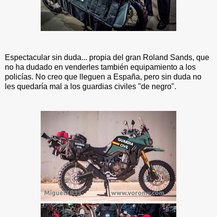
Espectacular sin duda... propia del gran Roland Sands, que
no ha dudado en venderles también equipamiento a los
policías. No creo que lleguen a España, pero sin duda no
les quedaría mal a los guardias civiles "de negro".