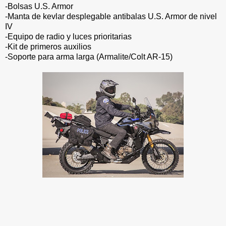
-Bolsas U.S. Armor
-Manta de kevlar desplegable antibalas U.S. Armor de nivel
IV
-Equipo de radio y luces prioritarias
-Kit de primeros auxilios
-Soporte para arma larga (Armalite/Colt AR-15)